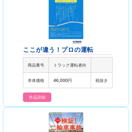
ここが違う！プロの運転
商品番号
トラック運転者向
本体価格
46,000円
税抜き
作品詳細