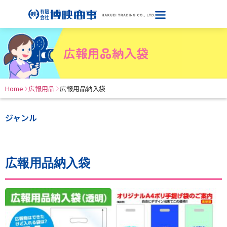
広報用品納入袋
Home
広報用品
広報用品納入袋
ジャンル
広報用品納入袋