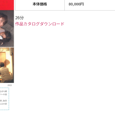
本体価格
80,000円
26分
作品カタログダウンロード