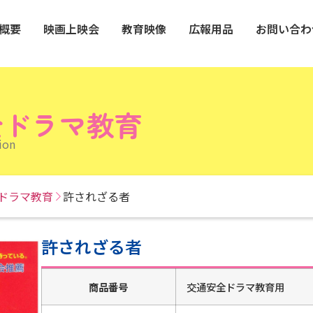
概要
映画上映会
教育映像
広報用品
お問い合わ
全ドラマ教育
ion
ドラマ教育
許されざる者
許されざる者
商品番号
交通安全ドラマ教育用