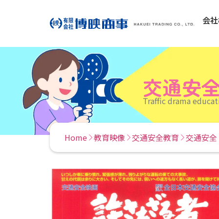
会社
交通安
Traffic drama educat
Home
教育映像
交通安全教育
交通安全