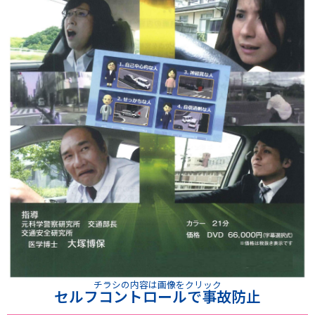
チラシの内容は画像をクリック
セルフコントロールで事故防止