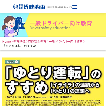
一般ドライバー向け教育
Driver safety education
Home
教育映像
交通安全教育
一般ドライバー向け教育
「ゆとり運転」のすすめ