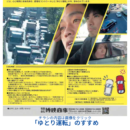
チラシの内容は画像をクリック
「ゆとり運転」のすすめ