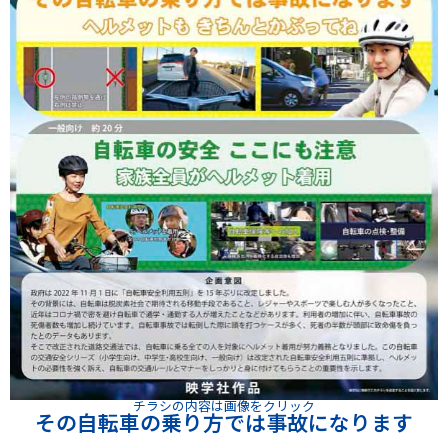
チラシの内容は画像をクリック
その自転車の乗り方では事故になります