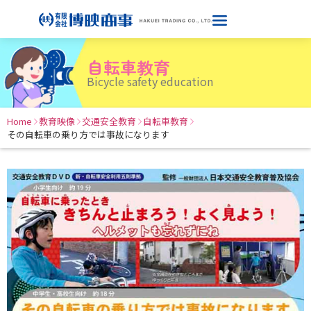
自転車教育
Bicycle safety education
Home
教育映像
交通安全教育
自転車教育
その自転車の乗り方では事故になります