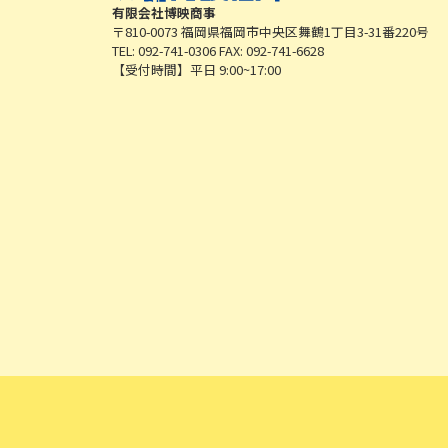
有限会社博映商事
〒810-0073 福岡県福岡市中央区舞鶴1丁目3-31番220号
TEL: 092-741-0306 FAX: 092-741-6628
【受付時間】平日 9:00~17:00