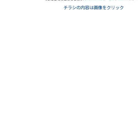
チラシの内容は画像をクリック