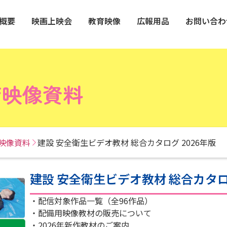
概要
映画上映会
教育映像
広報用品
お問い合わ
育映像資料
映像資料
建設 安全衛生ビデオ教材 総合カタログ 2026年版
建設 安全衛生ビデオ教材 総合カタログ
・配信対象作品一覧（全96作品）
・配備用映像教材の販売について
・2026年新作教材のご案内