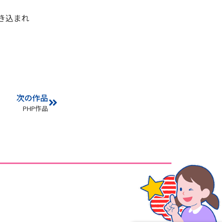
き込まれ
次の作品
PHP作品