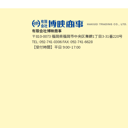
有限会社博映商事
〒810-0073 福岡県福岡市中央区舞鶴1丁目3-31番220号
TEL: 092-741-0306 FAX: 092-741-6628
【受付時間】平日 9:00~17:00