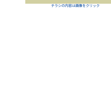
チラシの内容は画像をクリック