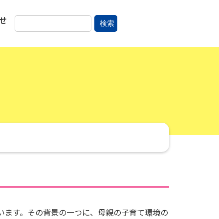
せ
検索
います。その背景の一つに、母親の子育て環境の