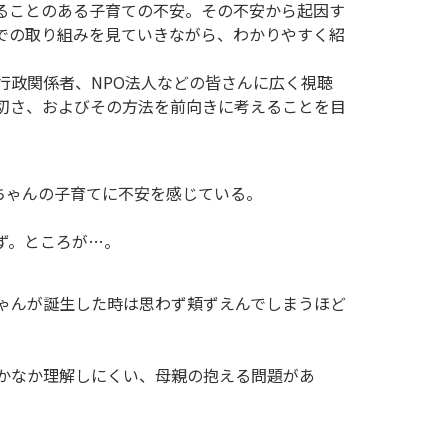
ることのある子育ての不安。その不安から起因す
での取り組みを見ていきながら、わかりやすく紹
行政関係者、NPO法人などの皆さんに広く視聴
切さ、およびその方法を前向きに考えることを目
ちゃんの子育てに不安を感じている。
ず。ところが…。
ゃんが誕生した時は思わず頬ずえんでしまうほど
かなか理解しにくい、母親の抱える問題があ