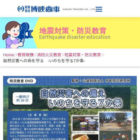
地震対策・防災教育
Earthquake disaster education
Home
教育映像
消防火災教育
地震対策・防災教育
自然災害への命を守る -いのちを守る7か条-