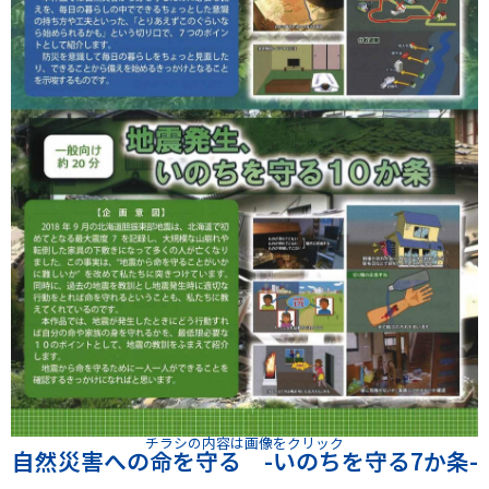
チラシの内容は画像をクリック
自然災害への命を守る -いのちを守る7か条-