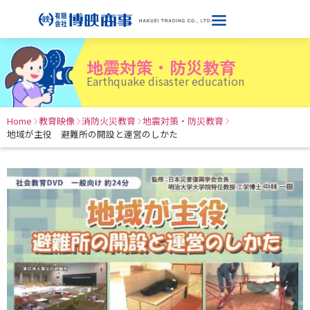
地震対策・防災教育
Earthquake disaster education
Home
教育映像
消防火災教育
地震対策・防災教育
地域が主役 避難所の開設と運営のしかた