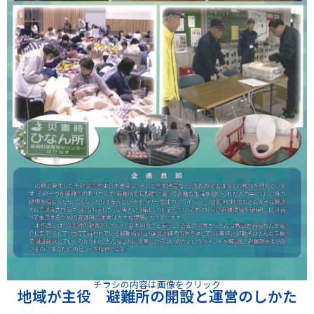
チラシの内容は画像をクリック
地域が主役 避難所の開設と運営のしかた