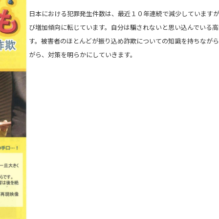
日本における犯罪発生件数は、最近１０年連続で減少していますが
び増加傾向に転じています。自分は騙されないと思い込んでいる高
す。被害者のほとんどが振り込め詐欺についての知識を持ちながら
がら、対策を明らかにしていきます。