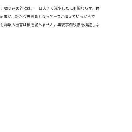
、振り込め詐欺は、一旦大きく減少したにも関わらず、再
齢者が、新たな被害者となるケースが増えているからで
も詐欺の被害は後を絶ちません。再現事例映像を検証しな