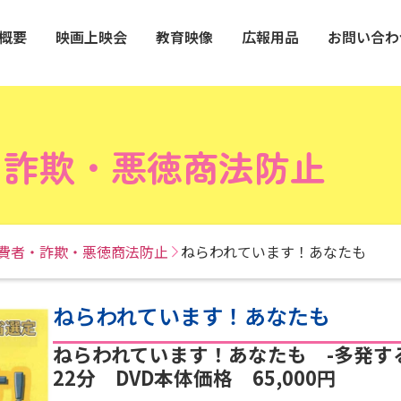
概要
映画上映会
教育映像
広報用品
お問い合わ
・詐欺・悪徳商法防止
費者・詐欺・悪徳商法防止
ねらわれています！あなたも
ねらわれています！あなたも
ねらわれています！あなたも -多発す
22分 DVD本体価格 65,000円