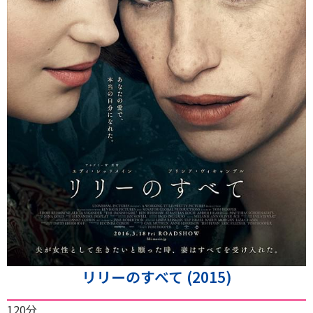
リリーのすべて (2015)
120分