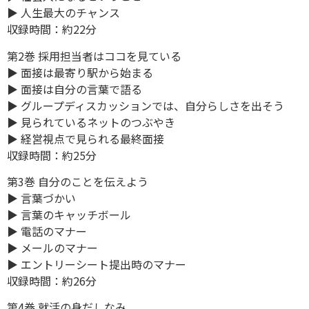
▶ 人生最大のチャンス
収録時間：約22分
第2巻 採用担当者はココを見ている
▶ 面接は最寄り駅から始まる
▶ 面接は自分の言葉で語る
▶ グループディスカッションでは、自分らしさを出そう
▶ 見られているネットのつぶやき
▶ 経営視点で見られる最終面接
収録時間：約25分
第3巻 自分のことを伝えよう
▶ 言葉づかい
▶ 言葉のキャッチボール
▶ 電話のマナー
▶ メールのマナー
▶ エントリーシート提出時のマナー
収録時間：約26分
第4巻 就活の身だしなみ