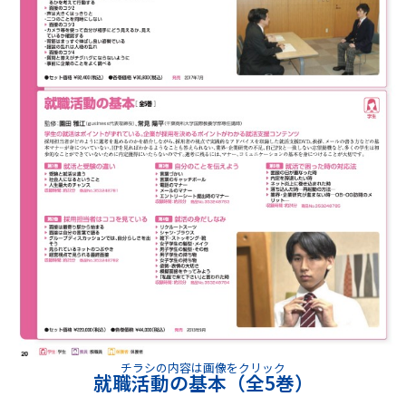
チラシの内容は画像をクリック
就職活動の基本（全5巻）