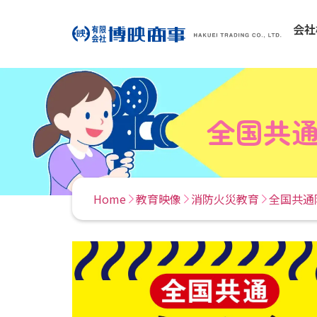
会社
全国共
Home
教育映像
消防火災教育
全国共通