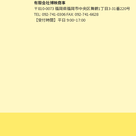
有限会社博映商事
〒810-0073 福岡県福岡市中央区舞鶴1丁目3-31番220号
TEL: 092-741-0306 FAX: 092-741-6628
【受付時間】平日 9:00~17:00